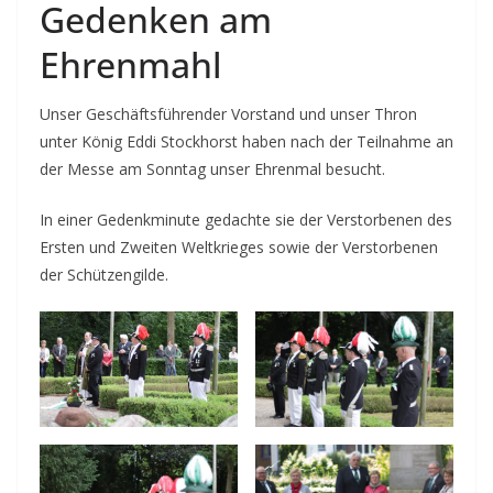
Gedenken am
Ehrenmahl
Unser Geschäftsführender Vorstand und unser Thron
unter König Eddi Stockhorst haben nach der Teilnahme an
der Messe am Sonntag unser Ehrenmal besucht.
In einer Gedenkminute gedachte sie der Verstorbenen des
Ersten und Zweiten Weltkrieges sowie der Verstorbenen
der Schützengilde.