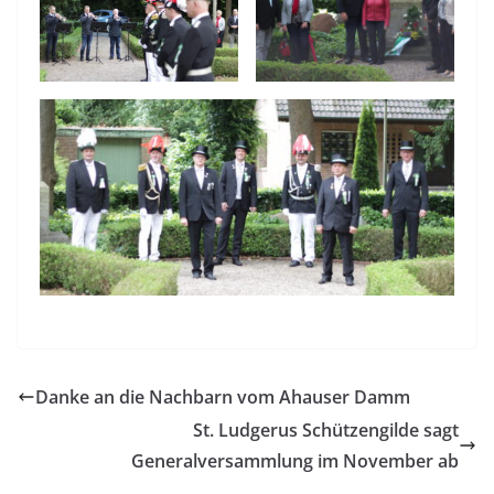
Danke an die Nachbarn vom Ahauser Damm
St. Ludgerus Schützengilde sagt
Generalversammlung im November ab