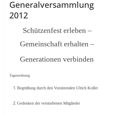
Generalversammlung
2012
Schützenfest erleben –
Gemeinschaft erhalten –
Generationen verbinden
Tagesordnung:
Begrüßung durch den Vorsitzenden Ulrich Koller
Gedenken der verstorbenen Mitglieder