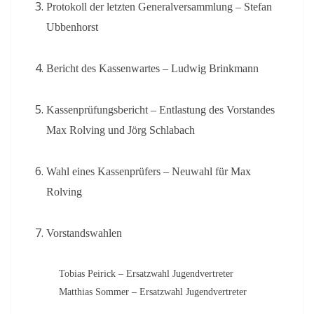
Protokoll der letzten Generalversammlung – Stefan
Ubbenhorst
Bericht des Kassenwartes – Ludwig Brinkmann
Kassenprüfungsbericht – Entlastung des Vorstandes
Max Rolving und Jörg Schlabach
Wahl eines Kassenprüfers – Neuwahl für Max
Rolving
Vorstandswahlen
Tobias Peirick – Ersatzwahl Jugendvertreter
Matthias Sommer – Ersatzwahl Jugendvertreter