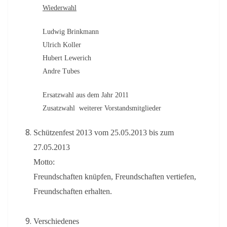
Wiederwahl
Ludwig Brinkmann
Ulrich Koller
Hubert Lewerich
Andre Tubes
Ersatzwahl aus dem Jahr 2011
Zusatzwahl weiterer Vorstandsmitglieder
Schützenfest 2013 vom 25.05.2013 bis zum
27.05.2013
Motto:
Freundschaften knüpfen, Freundschaften vertiefen,
Freundschaften erhalten.
Verschiedenes