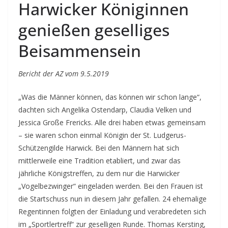
Harwicker Königinnen
genießen geselliges
Beisammensein
Bericht der AZ vom 9.5.2019
„Was die Männer können, das können wir schon lange“,
dachten sich Angelika Ostendarp, Claudia Velken und
Jessica Große Frericks. Alle drei haben etwas gemeinsam
– sie waren schon einmal Königin der St. Ludgerus-
Schützengilde Harwick. Bei den Männern hat sich
mittlerweile eine Tradition etabliert, und zwar das
jährliche Königstreffen, zu dem nur die Harwicker
„Vogelbezwinger“ eingeladen werden. Bei den Frauen ist
die Startschuss nun in diesem Jahr gefallen. 24 ehemalige
Regentinnen folgten der Einladung und verabredeten sich
im „Sportlertreff“ zur geselligen Runde. Thomas Kersting,