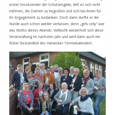
erster Vorsitzender der Schützengilde, ließ es sich nicht
nehmen, die Damen zu begrüßen und sich bei ihnen für
ihr Engagement zu bedanken. Doch dann durfte er die
Runde auch schon wieder verlassen, denn „girls only“ war
das Motto dieses Abends. Vielleicht wiederholt sich diese
Veranstaltung im nächsten Jahr und wird dann auch ein
fester Bestandteil des Harwicker Terminkalenders.