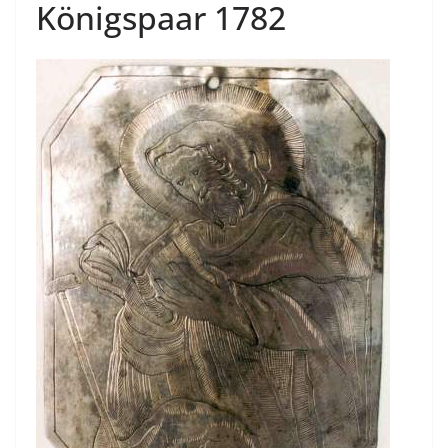
Königspaar 1782