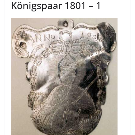
Königspaar 1801 – 1