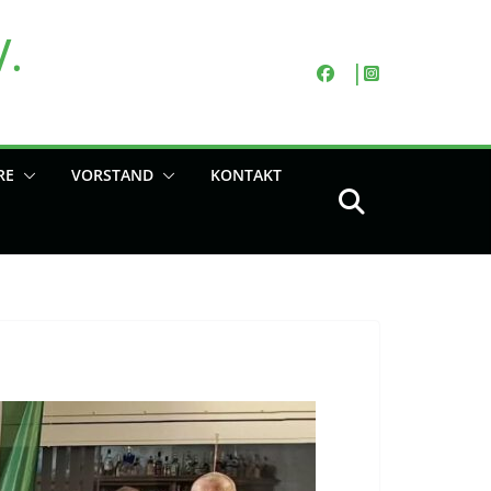
V.
RE
VORSTAND
KONTAKT