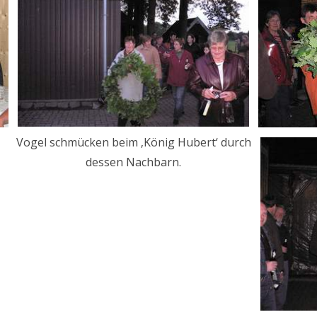
Vogel schmücken beim ‚König Hubert‘ durch
dessen Nachbarn.