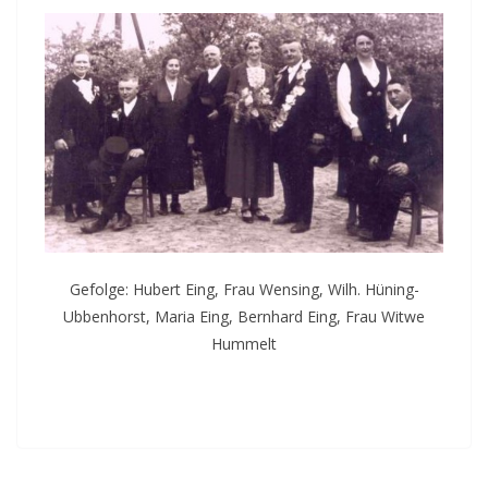
Gefolge: Hubert Eing, Frau Wensing, Wilh. Hüning-
Ubbenhorst, Maria Eing, Bernhard Eing, Frau Witwe
Hummelt