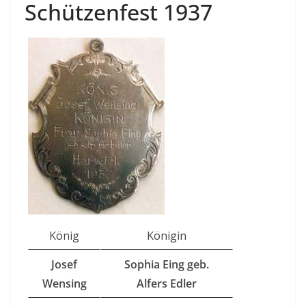
Schützenfest 1937
König
Königin
Josef
Sophia Eing geb.
Wensing
Alfers Edler