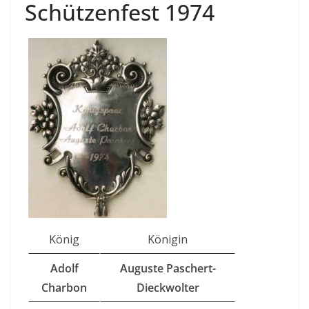
Schützenfest 1974
König
Königin
Adolf
Auguste Paschert-
Charbon
Dieckwolter