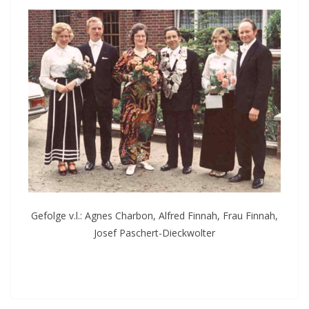
Gefolge v.l.: Agnes Charbon, Alfred Finnah, Frau Finnah,
Josef Paschert-Dieckwolter