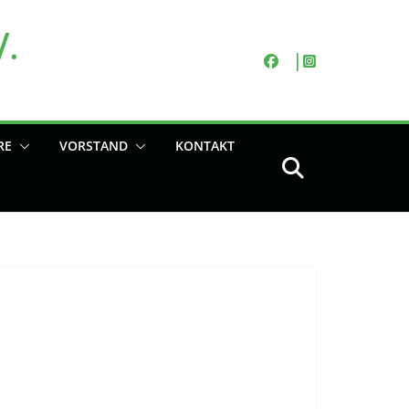
V.
RE
VORSTAND
KONTAKT