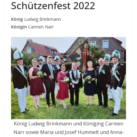
Schützenfest 2022
König
Ludwig Brinkmann
Königin
Carmen Narr
König Ludwig Brinkmann und Königing Carmen
Narr sowie Maria und Josef Hummelt und Anna-