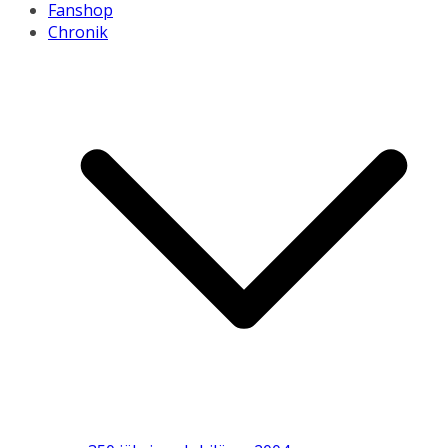
Fanshop
Chronik