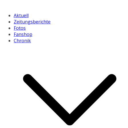
Aktuell
Zeitungsberichte
Fotos
Fanshop
Chronik