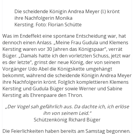
Die scheidende Königin Andrea Meyer (l.) krönt
ihre Nachfolgerin Monika
Kersting. Foto: Florian Schütte
Was im Endeffekt eine spontane Entscheidung war, hat
dennoch einen Anlass. „Meine Frau Gudula und Klemens
Kersting waren vor 30 Jahren das Königspaar“, verrät
Büger. „Damals hatte ich den vorletzten Schuss, jetzt war
es der letzte“, grinst der neue König, der von seinem
Vorgänger Udo Abel die Königskette umgehängt
bekommt, während die scheidende Königin Andrea Meyer
ihre Nachfolgerin krönt. Folglich komplettieren Klemens
Kersting und Gudula Büger sowie Werner und Sabine
Kersting als Ehrenpaare den Thron.
„Der Vogel sah gefährlich aus. Da dachte ich, ich erlöse
ihn von seinem Leid.“
Schützenkönig Richard Büger
Die Feierlichkeiten haben bereits am Samstag begonnen.