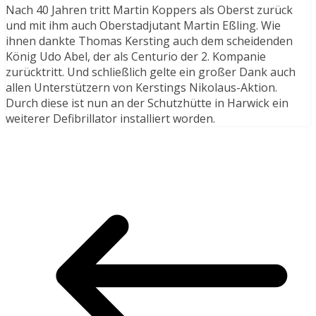
Nach 40 Jahren tritt Martin Koppers als Oberst zurück
und mit ihm auch Oberstadjutant Martin Eßling. Wie
ihnen dankte Thomas Kersting auch dem scheidenden
König Udo Abel, der als Centurio der 2. Kompanie
zurücktritt. Und schließlich gelte ein großer Dank auch
allen Unterstützern von Kerstings Nikolaus-Aktion.
Durch diese ist nun an der Schutzhütte in Harwick ein
weiterer Defibrillator installiert worden.