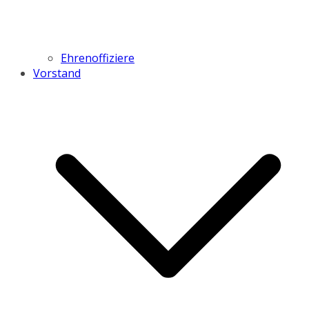
Ehrenoffiziere
Vorstand