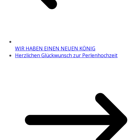
WIR HABEN EINEN NEUEN KÖNIG
Herzlichen Glückwunsch zur Perlenhochzeit