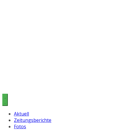
Aktuell
Zeitungsberichte
Fotos