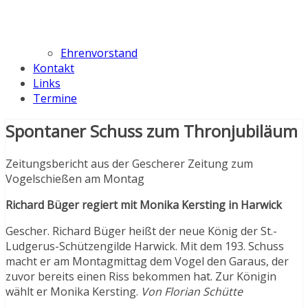
Ehrenvorstand
Kontakt
Links
Termine
Spontaner Schuss zum Thronjubiläum
Zeitungsbericht aus der Gescherer Zeitung zum
Vogelschießen am Montag
Richard Büger regiert mit Monika Kersting in Harwick
Gescher. Richard Büger heißt der neue König der St.-
Ludgerus-Schützengilde Harwick. Mit dem 193. Schuss
macht er am Montagmittag dem Vogel den Garaus, der
zuvor bereits einen Riss bekommen hat. Zur Königin
wählt er Monika Kersting.
Von Florian Schütte