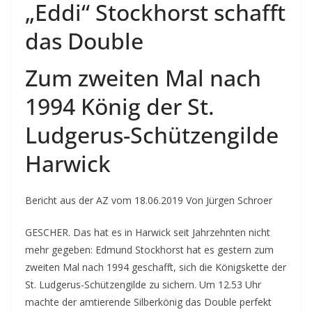
„Eddi“ Stockhorst schafft
das Double
Zum zweiten Mal nach
1994 König der St.
Ludgerus-Schützengilde
Harwick
Bericht aus der AZ vom 18.06.2019 Von Jürgen Schroer
GESCHER. Das hat es in Harwick seit Jahrzehnten nicht
mehr gegeben: Edmund Stockhorst hat es gestern zum
zweiten Mal nach 1994 geschafft, sich die Königskette der
St. Ludgerus-Schützengilde zu sichern. Um 12.53 Uhr
machte der amtierende Silberkönig das Double perfekt