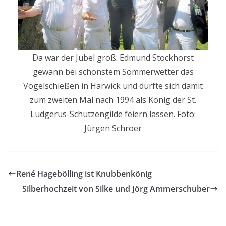
Da war der Jubel groß: Edmund Stockhorst
gewann bei schönstem Sommerwetter das
Vogelschießen in Harwick und durfte sich damit
zum zweiten Mal nach 1994 als König der St.
Ludgerus-Schützengilde feiern lassen. Foto:
Jürgen Schroer
René Hagebölling ist Knubbenkönig
Silberhochzeit von Silke und Jörg Ammerschuber