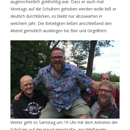
augenscheinlich goldrichtig war. Dass er auch mal
Montags auf die Schultern gehoben werden wolle ließ er
deutlich durchblicken, es bleibt nur abzuwarten in
welchem Jahr. Die Beteiligten ließen anschließend den
Abend gemütlich ausklingen bei Bier und Gegrilltem.
Weiter geht es Samstag um 19 Uhr mit dem Antreten der
Schützen auf der Hauskampstraße, anschließender