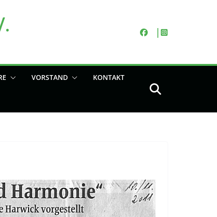
V.
RE
VORSTAND
KONTAKT