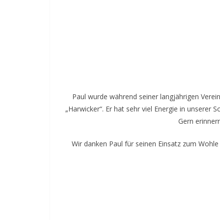
Paul wurde während seiner langjährigen Verein
„Harwicker“. Er hat sehr viel Energie in unserer
Gern erinner
Wir danken Paul für seinen Einsatz zum Wohle 