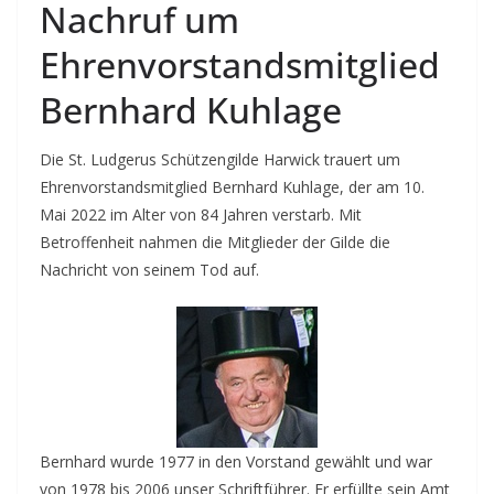
Nachruf um
Ehrenvorstandsmitglied
Bernhard Kuhlage
Die St. Ludgerus Schützengilde Harwick trauert um
Ehrenvorstandsmitglied Bernhard Kuhlage, der am 10.
Mai 2022 im Alter von 84 Jahren verstarb. Mit
Betroffenheit nahmen die Mitglieder der Gilde die
Nachricht von seinem Tod auf.
Bernhard wurde 1977 in den Vorstand gewählt und war
von 1978 bis 2006 unser Schriftführer. Er erfüllte sein Amt