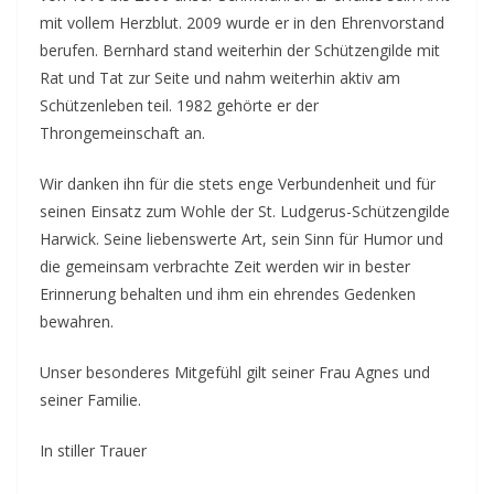
mit vollem Herzblut. 2009 wurde er in den Ehrenvorstand
berufen. Bernhard stand weiterhin der Schützengilde mit
Rat und Tat zur Seite und nahm weiterhin aktiv am
Schützenleben teil. 1982 gehörte er der
Throngemeinschaft an.
Wir danken ihn für die stets enge Verbundenheit und für
seinen Einsatz zum Wohle der St. Ludgerus-Schützengilde
Harwick. Seine liebenswerte Art, sein Sinn für Humor und
die gemeinsam verbrachte Zeit werden wir in bester
Erinnerung behalten und ihm ein ehrendes Gedenken
bewahren.
Unser besonderes Mitgefühl gilt seiner Frau Agnes und
seiner Familie.
In stiller Trauer