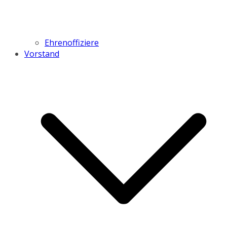
Ehrenoffiziere
Vorstand