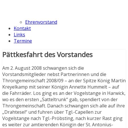
Ehrenvorstand
Kontakt
Links
Termine
Pättkesfahrt des Vorstandes
Am 2. August 2008 schwangen sich die
Vorstandsmitglieder nebst Partnerinnen und die
Throngemeinschaft 2008/09 – an der Spitze König Martin
Kreyelkamp mit seiner Königin Annette Hummelt – auf
die Fahrräder. Los ging es an der Vogelstange in Harwick,
wo es den ersten „Satteltrunk“ gab, spendiert von der
Throngemeinschaft. Danach schwangen sich alle auf ihre
„Drahtesel“ und fuhren über Tgl.-Capellen zur
Vogelstange nach Tgl.-Pröbsting, nach kurzer Rast ging
es weiter zur amtierenden Königin der St. Antonius-