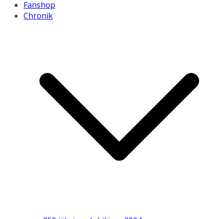
Fanshop
Chronik