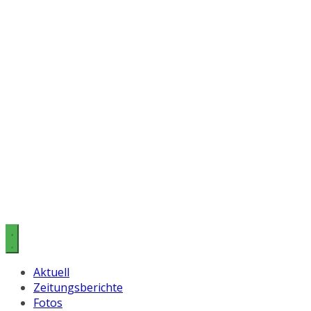
Aktuell
Zeitungsberichte
Fotos