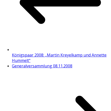
Königspaar 2008: „Martin Kreyelkamp und Annette
Hummelt“
Generalversammlung 08.11.2008