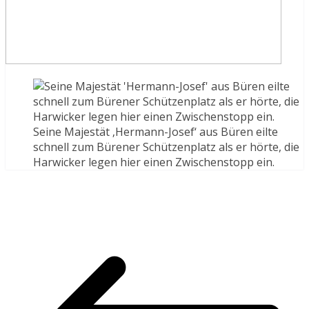
Seine Majestät ‚Hermann-Josef‘ aus Büren eilte
schnell zum Bürener Schützenplatz als er hörte, die
Harwicker legen hier einen Zwischenstopp ein.