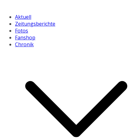
Aktuell
Zeitungsberichte
Fotos
Fanshop
Chronik