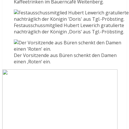
Kaffeetrinken im Bauerncafé Weitenberg.
Festausschussmitglied Hubert Lewerich gratulierte
nachträglich der Königin ‚Doris‘ aus Tgl.-Pröbsting.
Der Vorsitzende aus Büren schenkt den Damen
einen ‚Roten‘ ein.