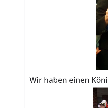
Wir haben einen Kön