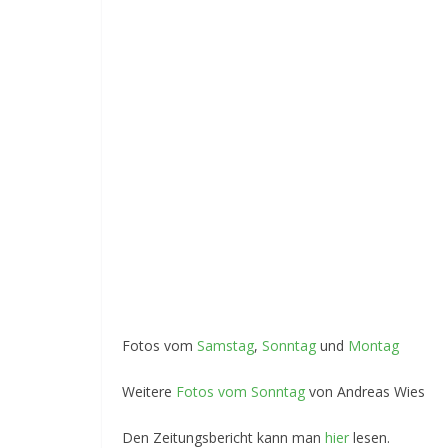
Fotos vom
Samstag
,
Sonntag
und
Montag
Weitere
Fotos vom Sonntag
von Andreas Wies
Den Zeitungsbericht kann man
hier
lesen.