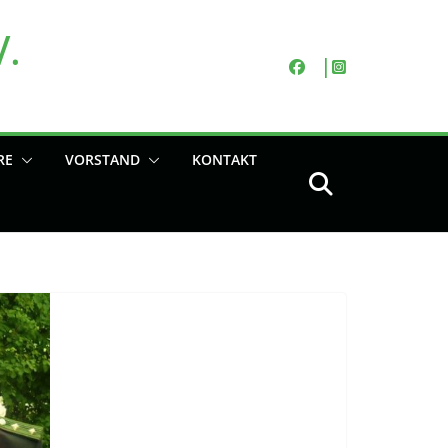
V.
RE
VORSTAND
KONTAKT