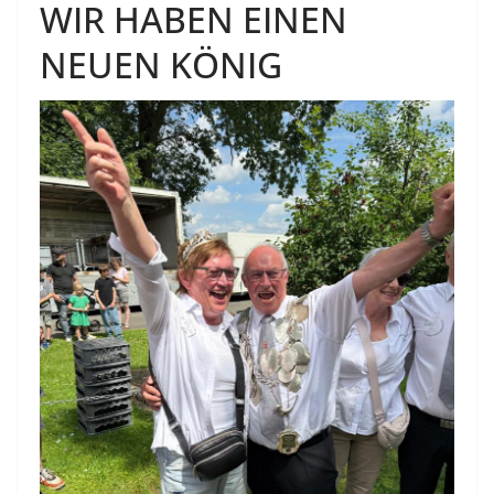
WIR HABEN EINEN
NEUEN KÖNIG