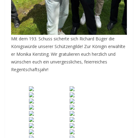
Mit dem 193. Schuss sicherte sich Richard Büger die
Königswürde unserer Schützengilde! Zur Königin erwählte
er Monika Kersting. Wir gratulieren euch herzlich und
wünschen euch ein unvergessliches, feierreiches
Regentschaftsjahr!