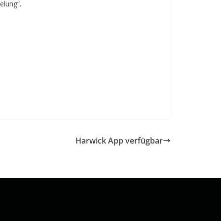
elung“.
Harwick App verfügbar