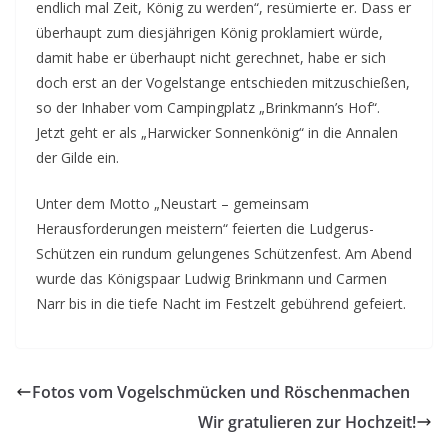
endlich mal Zeit, König zu werden“, resümierte er. Dass er
überhaupt zum diesjährigen König proklamiert würde,
damit habe er überhaupt nicht gerechnet, habe er sich
doch erst an der Vogelstange entschieden mitzuschießen,
so der Inhaber vom Campingplatz „Brinkmann’s Hof“.
Jetzt geht er als „Harwicker Sonnenkönig“ in die Annalen
der Gilde ein.
Unter dem Motto „Neustart – gemeinsam
Herausforderungen meistern“ feierten die Ludgerus-
Schützen ein rundum gelungenes Schützenfest. Am Abend
wurde das Königspaar Ludwig Brinkmann und Carmen
Narr bis in die tiefe Nacht im Festzelt gebührend gefeiert.
Fotos vom Vogelschmücken und Röschenmachen
Wir gratulieren zur Hochzeit!