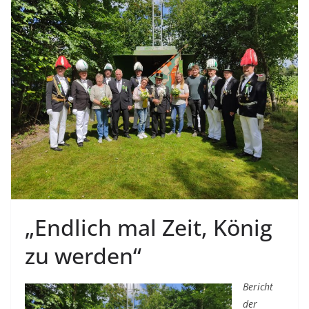
„Endlich mal Zeit, König
zu werden“
Bericht
der