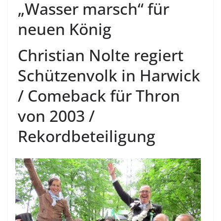
„Wasser marsch“ für
neuen König
Christian Nolte regiert
Schützenvolk in Harwick
/ Comeback für Thron
von 2003 /
Rekordbeteiligung