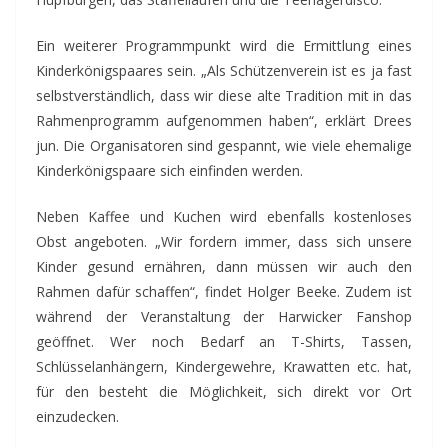
Ein weiterer Programmpunkt wird die Ermittlung eines
Kinderkönigspaares sein. „Als Schützenverein ist es ja fast
selbstverständlich, dass wir diese alte Tradition mit in das
Rahmenprogramm aufgenommen haben“, erklärt Drees
jun. Die Organisatoren sind gespannt, wie viele ehemalige
Kinderkönigspaare sich einfinden werden.
Neben Kaffee und Kuchen wird ebenfalls kostenloses
Obst angeboten. „Wir fordern immer, dass sich unsere
Kinder gesund ernähren, dann müssen wir auch den
Rahmen dafür schaffen“, findet Holger Beeke. Zudem ist
während der Veranstaltung der Harwicker Fanshop
geöffnet. Wer noch Bedarf an T-Shirts, Tassen,
Schlüsselanhängern, Kindergewehre, Krawatten etc. hat,
für den besteht die Möglichkeit, sich direkt vor Ort
einzudecken.